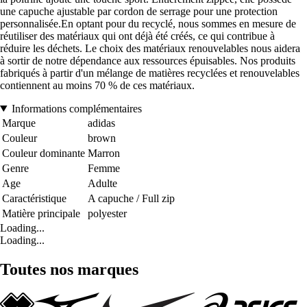
une capuche ajustable par cordon de serrage pour une protection
personnalisée.En optant pour du recyclé, nous sommes en mesure de
réutiliser des matériaux qui ont déjà été créés, ce qui contribue à
réduire les déchets. Le choix des matériaux renouvelables nous aidera
à sortir de notre dépendance aux ressources épuisables. Nos produits
fabriqués à partir d'un mélange de matières recyclées et renouvelables
contiennent au moins 70 % de ces matériaux.
Informations complémentaires
Marque
adidas
Couleur
brown
Couleur dominante
Marron
Genre
Femme
Age
Adulte
Caractéristique
A capuche / Full zip
Matière principale
polyester
Loading...
Loading...
Toutes nos marques