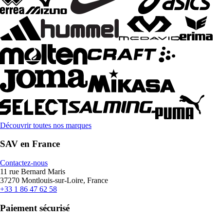
Découvrir toutes nos marques
SAV en France
Contactez-nous
11 rue Bernard Maris
37270 Montlouis-sur-Loire, France
+33 1 86 47 62 58
Paiement sécurisé