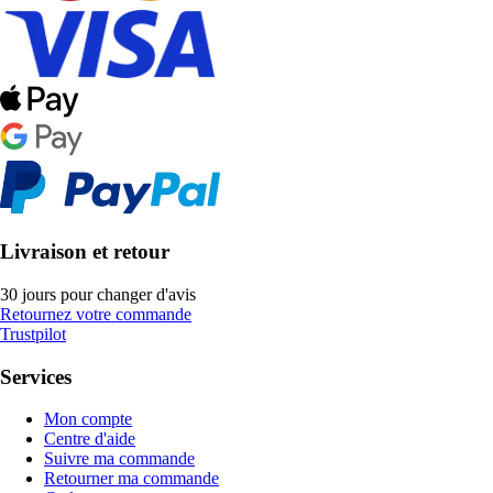
Livraison et retour
30 jours pour changer d'avis
Retournez votre commande
Trustpilot
Services
Mon compte
Centre d'aide
Suivre ma commande
Retourner ma commande