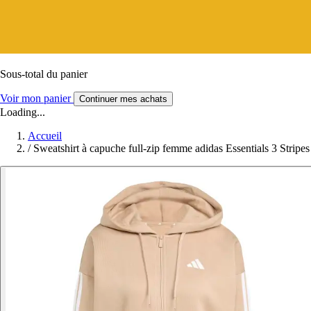
Sous-total du panier
Voir mon panier
Continuer mes achats
Loading...
Accueil
/
Sweatshirt à capuche full-zip femme adidas Essentials 3 Stripes