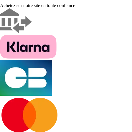
Achetez sur notre site en toute confiance