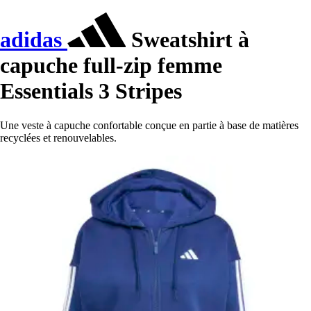
adidas
Sweatshirt à
capuche full-zip femme
Essentials 3 Stripes
Une veste à capuche confortable conçue en partie à base de matières
recyclées et renouvelables.