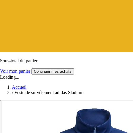
Sous-total du panier
Voir mon panier
Continuer mes achats
Loading...
Accueil
/
Veste de survêtement adidas Stadium