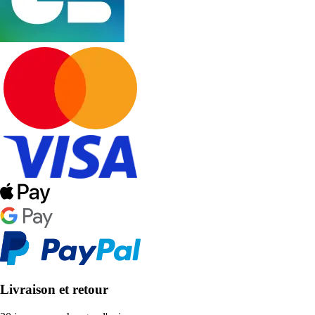
Livraison et retour