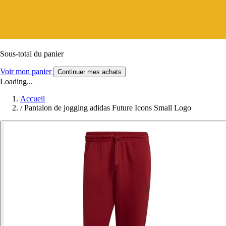
Sous-total du panier
Voir mon panier
Continuer mes achats
Loading...
Accueil
/
Pantalon de jogging adidas Future Icons Small Logo