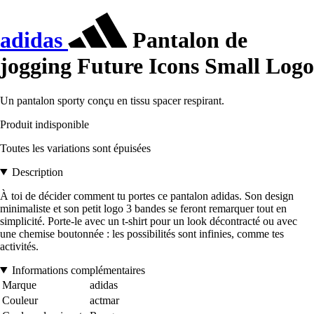
adidas
Pantalon de
jogging Future Icons Small Logo
Un pantalon sporty conçu en tissu spacer respirant.
Produit indisponible
Toutes les variations sont épuisées
Description
À toi de décider comment tu portes ce pantalon adidas. Son design
minimaliste et son petit logo 3 bandes se feront remarquer tout en
simplicité. Porte-le avec un t-shirt pour un look décontracté ou avec
une chemise boutonnée : les possibilités sont infinies, comme tes
activités.
Informations complémentaires
Marque
adidas
Couleur
actmar