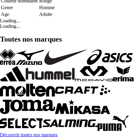
Couleur dominante
Rouge
Genre
Homme
Age
Adulte
Loading...
Loading...
Toutes nos marques
Découvrir toutes nos marques