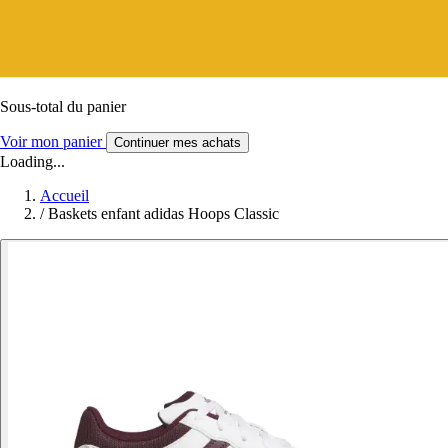
Sous-total du panier
Voir mon panier
Continuer mes achats
Loading...
Accueil
/
Baskets enfant adidas Hoops Classic