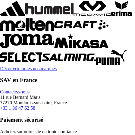
Découvrir toutes nos marques
SAV en France
Contactez-nous
11 rue Bernard Maris
37270 Montlouis-sur-Loire, France
+33 1 86 47 62 58
Paiement sécurisé
Achetez sur notre site en toute confiance