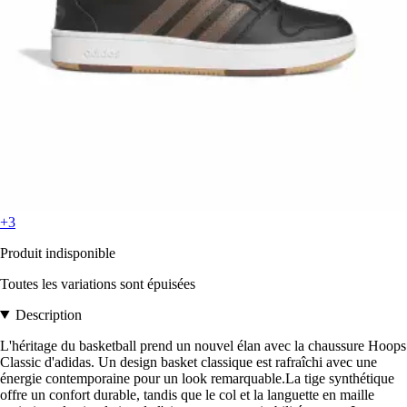
+3
Produit indisponible
Toutes les variations sont épuisées
Description
L'héritage du basketball prend un nouvel élan avec la chaussure Hoops
Classic d'adidas. Un design basket classique est rafraîchi avec une
énergie contemporaine pour un look remarquable.La tige synthétique
offre un confort durable, tandis que le col et la languette en maille