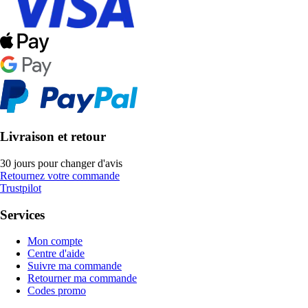
Livraison et retour
30 jours pour changer d'avis
Retournez votre commande
Trustpilot
Services
Mon compte
Centre d'aide
Suivre ma commande
Retourner ma commande
Codes promo