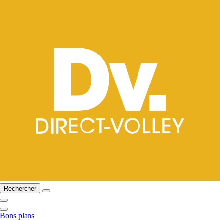
Rechercher
Bons plans