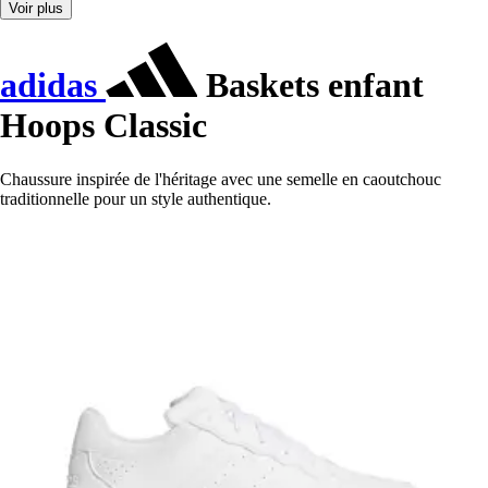
Voir plus
adidas
Baskets enfant
Hoops Classic
Chaussure inspirée de l'héritage avec une semelle en caoutchouc
traditionnelle pour un style authentique.