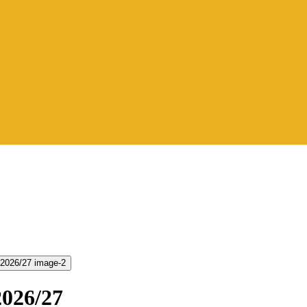
2026/27