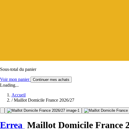
Sous-total du panier
Voir mon panier
Continuer mes achats
Loading...
Accueil
/
Maillot Domicile France 2026/27
Errea
Maillot Domicile France 