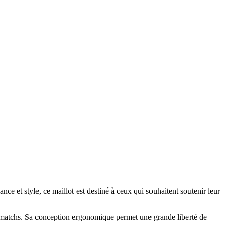
e et style, ce maillot est destiné à ceux qui souhaitent soutenir leur
es matchs. Sa conception ergonomique permet une grande liberté de