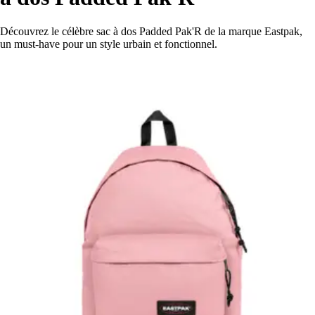
Découvrez le célèbre sac à dos Padded Pak'R de la marque Eastpak,
un must-have pour un style urbain et fonctionnel.