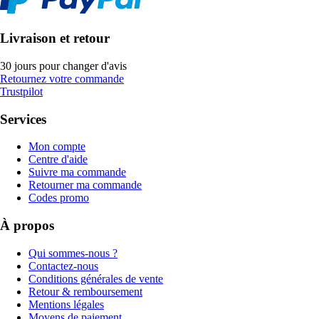
Livraison et retour
30 jours pour changer d'avis
Retournez votre commande
Trustpilot
Services
Mon compte
Centre d'aide
Suivre ma commande
Retourner ma commande
Codes promo
À propos
Qui sommes-nous ?
Contactez-nous
Conditions générales de vente
Retour & remboursement
Mentions légales
Moyens de paiement