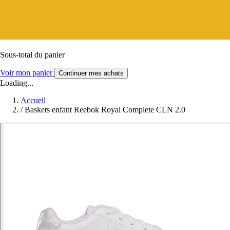
Sous-total du panier
Voir mon panier
Continuer mes achats
Loading...
Accueil
/
Baskets enfant Reebok Royal Complete CLN 2.0