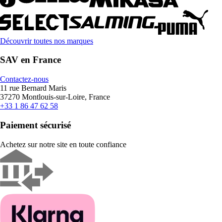
Découvrir toutes nos marques
SAV en France
Contactez-nous
11 rue Bernard Maris
37270 Montlouis-sur-Loire, France
+33 1 86 47 62 58
Paiement sécurisé
Achetez sur notre site en toute confiance