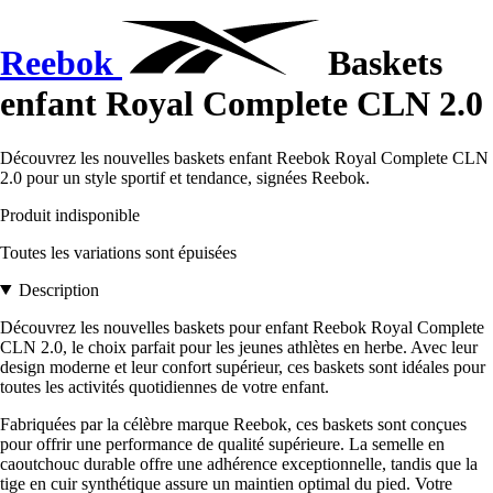
Reebok
Baskets
enfant Royal Complete CLN 2.0
Découvrez les nouvelles baskets enfant Reebok Royal Complete CLN
2.0 pour un style sportif et tendance, signées Reebok.
Produit indisponible
Toutes les variations sont épuisées
Description
Découvrez les nouvelles baskets pour enfant Reebok Royal Complete
CLN 2.0, le choix parfait pour les jeunes athlètes en herbe. Avec leur
design moderne et leur confort supérieur, ces baskets sont idéales pour
toutes les activités quotidiennes de votre enfant.
Fabriquées par la célèbre marque Reebok, ces baskets sont conçues
pour offrir une performance de qualité supérieure. La semelle en
caoutchouc durable offre une adhérence exceptionnelle, tandis que la
tige en cuir synthétique assure un maintien optimal du pied. Votre