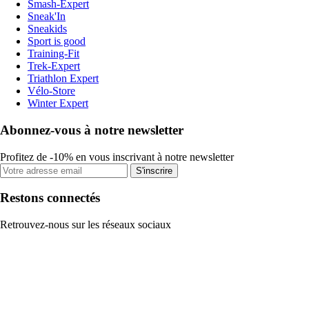
Smash-Expert
Sneak'In
Sneakids
Sport is good
Training-Fit
Trek-Expert
Triathlon Expert
Vélo-Store
Winter Expert
Abonnez-vous à notre newsletter
Profitez de -10% en vous inscrivant à notre newsletter
S'inscrire
Restons connectés
Retrouvez-nous sur les réseaux sociaux