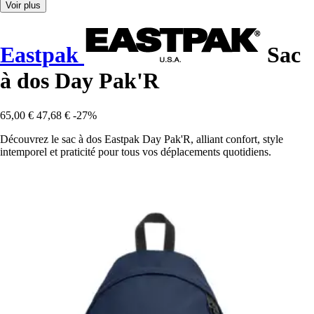
Voir plus
Eastpak
Sac
à dos Day Pak'R
65,00 €
47,68 €
-27%
Découvrez le sac à dos Eastpak Day Pak'R, alliant confort, style
intemporel et praticité pour tous vos déplacements quotidiens.