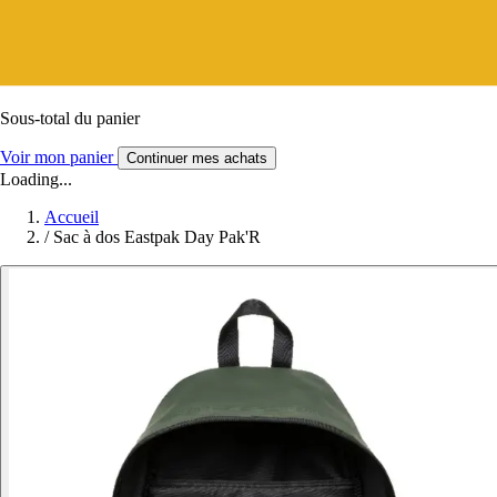
Sous-total du panier
Voir mon panier
Continuer mes achats
Loading...
Accueil
/
Sac à dos Eastpak Day Pak'R