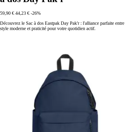
59,90 €
44,23 €
-26%
Découvrez le Sac à dos Eastpak Day Pak'r : l'alliance parfaite entre
style moderne et praticité pour votre quotidien actif.