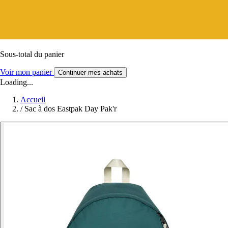
Sous-total du panier
Voir mon panier
Continuer mes achats
Loading...
Accueil
/
Sac à dos Eastpak Day Pak'r