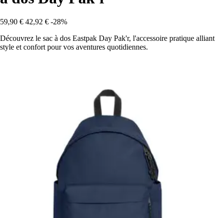
59,90 €
42,92 €
-28%
Découvrez le sac à dos Eastpak Day Pak'r, l'accessoire pratique alliant
style et confort pour vos aventures quotidiennes.