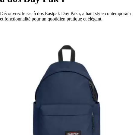
Découvrez le sac à dos Eastpak Day Pak'r, alliant style contemporain
et fonctionnalité pour un quotidien pratique et élégant.