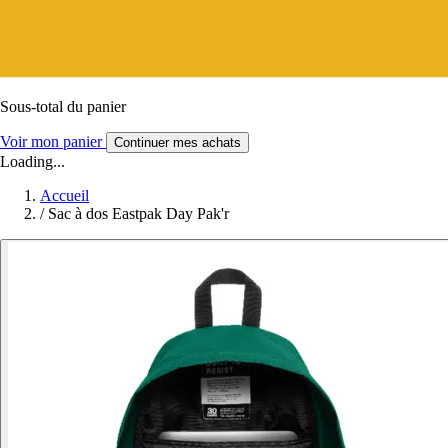
Sous-total du panier
Voir mon panier
Continuer mes achats
Loading...
Accueil
/
Sac à dos Eastpak Day Pak'r